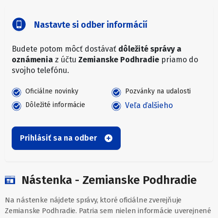
Nastavte si odber informácií
Budete potom môcť dostávať
dôležité správy a
oznámenia
z účtu
Zemianske Podhradie
priamo do
svojho telefónu.
Oficiálne novinky
Pozvánky na udalosti
Dôležité informácie
Veľa ďalšieho
Prihlásiť sa na odber
Nástenka - Zemianske Podhradie
Na nástenke nájdete správy, ktoré oficiálne zverejňuje
Zemianske Podhradie. Patria sem nielen informácie uverejnené